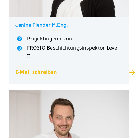
Janina Flender M.Eng.
Projektingenieurin
FROSIO Beschichtungsinspektor Level
II
E-Mail schreiben