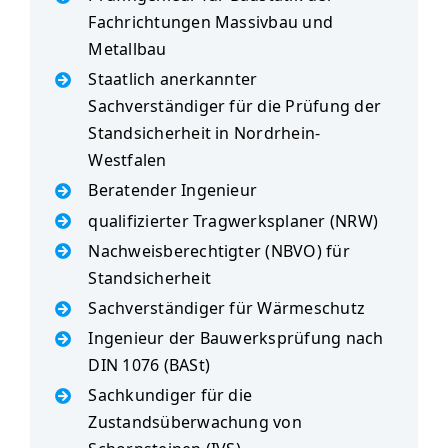
Fachrichtungen Massivbau und
Metallbau
Staatlich anerkannter
Sachverständiger für die Prüfung der
Standsicherheit in Nordrhein-
Westfalen
Beratender Ingenieur
qualifizierter Tragwerksplaner (NRW)
Nachweisberechtigter (NBVO) für
Standsicherheit
Sachverständiger für Wärmeschutz
Ingenieur der Bauwerksprüfung nach
DIN 1076 (BASt)
Sachkundiger für die
Zustandsüberwachung von