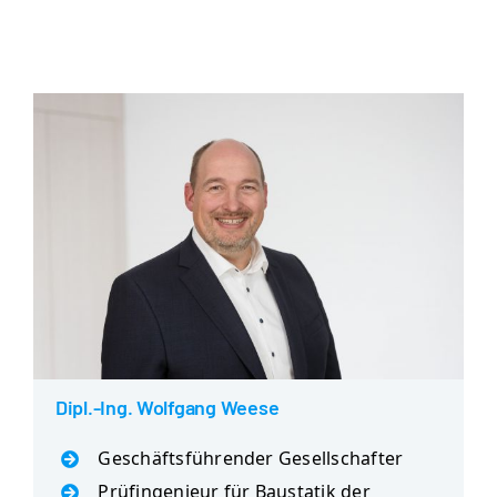
Dipl.-Ing. Wolfgang Weese
Geschäftsführender Gesellschafter
Prüfingenieur für Baustatik der