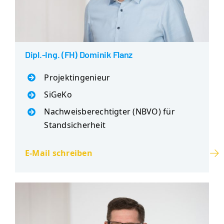
Dipl.-Ing. (FH) Dominik Flanz
Projektingenieur
SiGeKo
Nachweisberechtigter (NBVO) für
Standsicherheit
E-Mail schreiben