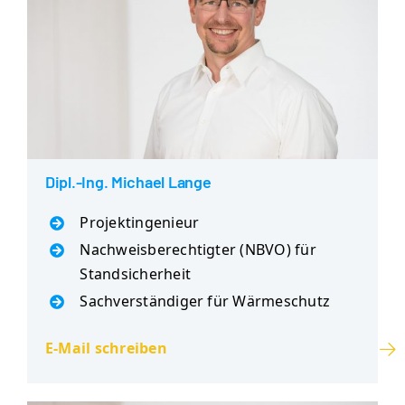
Dipl.-Ing. Michael Lange
Projektingenieur
Nachweisberechtigter (NBVO) für
Standsicherheit
Sachverständiger für Wärmeschutz
E-Mail schreiben