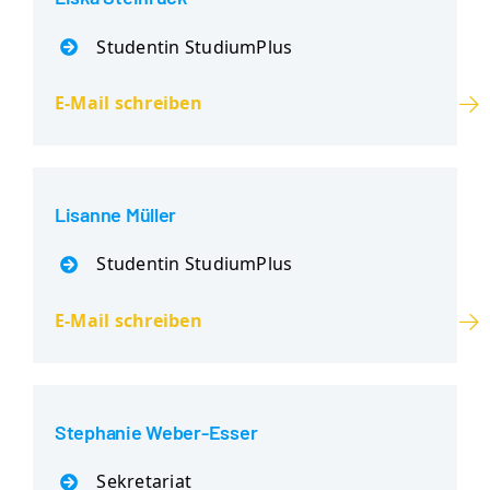
Studentin StudiumPlus
E-Mail schreiben
Lisanne Müller
Studentin StudiumPlus
E-Mail schreiben
Stephanie Weber-Esser
Sekretariat