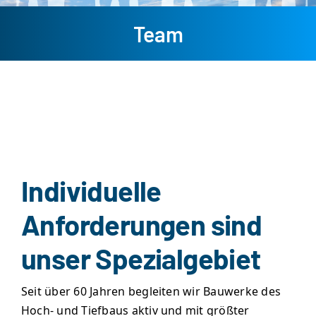
Team
Individuelle
Anforderungen sind
unser Spezialgebiet
Seit über 60 Jahren begleiten wir Bauwerke des
Hoch- und Tiefbaus aktiv und mit größter