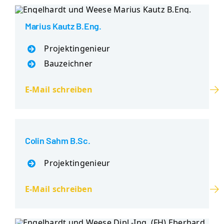
Marius Kautz B.Eng.
Projektingenieur
Bauzeichner
E-Mail schreiben
Colin Sahm B.Sc.
Projektingenieur
E-Mail schreiben