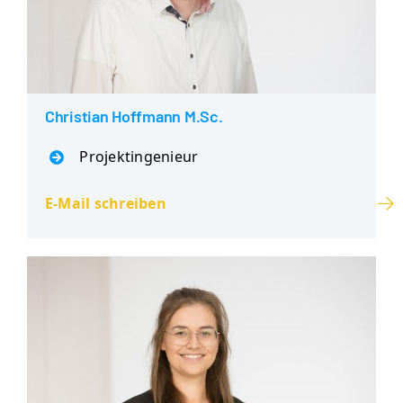
Christian Hoffmann M.Sc.
Projektingenieur
E-Mail schreiben