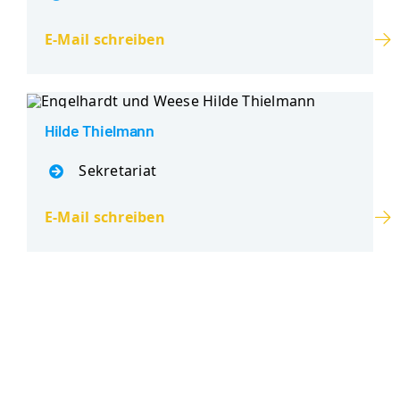
E-Mail schreiben
Hilde Thielmann
Sekretariat
E-Mail schreiben