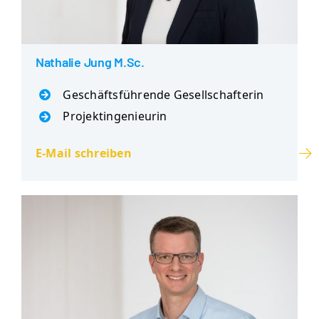
Nathalie Jung M.Sc.
Geschäftsführende Gesellschafterin
Projektingenieurin
E-Mail schreiben