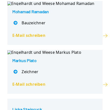
Mohamad Ramadan
Bauzeichner
E-Mail schreiben
Markus Plato
Zeichner
E-Mail schreiben
Liska Steinruck