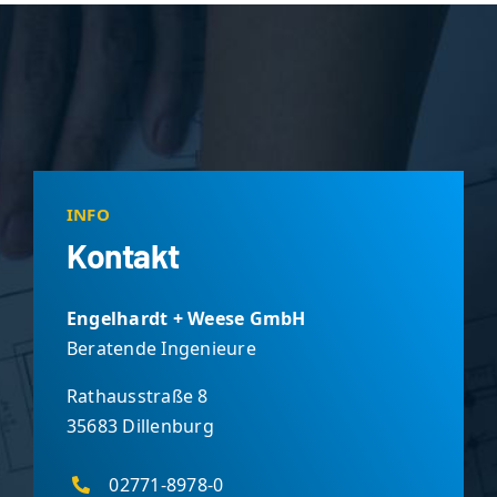
INFO
Kontakt
Engelhardt + Weese GmbH
Beratende Ingenieure
Rathausstraße 8
35683 Dillenburg
02771-8978-0