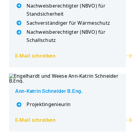
Nachweisberechtigter (NBVO) für
Standsicherheit
Sachverständiger für Wärmeschutz
Nachweisberechtigter (NBVO) für
Schallschutz
E-Mail schreiben
Ann-Katrin Schneider B.Eng.
Projektingenieurin
E-Mail schreiben