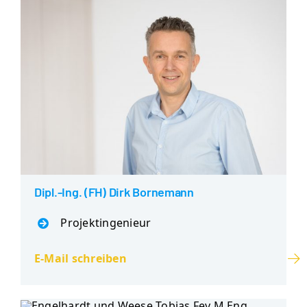
Dipl.-Ing. (FH) Dirk Bornemann
Projektingenieur
E-Mail schreiben