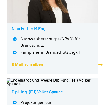
Nina Herber M.Eng.
Nachweisberechtigte (NBVO) für
Brandschutz
Fachplanerin Brandschutz IngkH
E-Mail schreiben
Dipl.-Ing. (FH) Volker Spaude
Projektingenieur