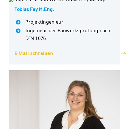
Tobias Fey M.Eng.
Projektingenieur
Ingenieur der Bauwerksprüfung nach
DIN 1076
E-Mail schreiben