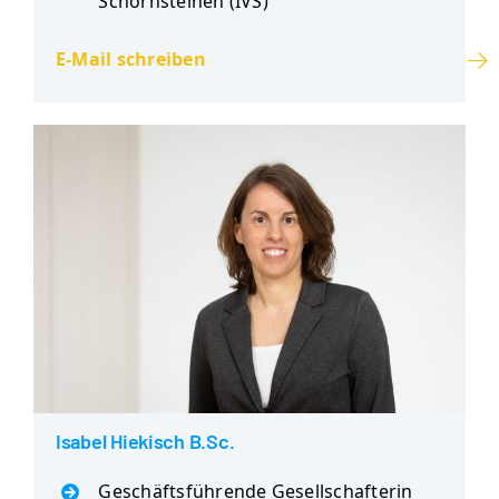
Schornsteinen (IVS)
E-Mail schreiben
Isabel Hiekisch B.Sc.
Geschäftsführende Gesellschafterin