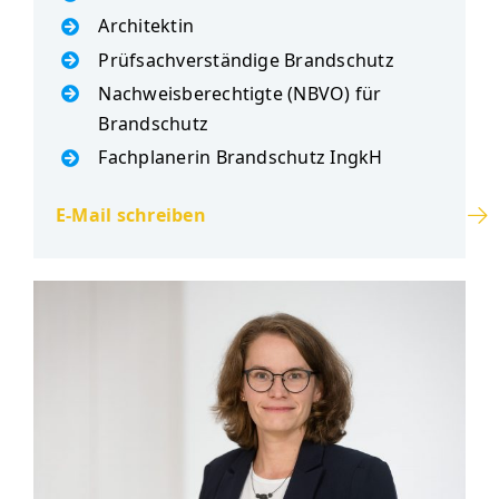
Architektin
Prüfsachverständige Brandschutz
Nachweisberechtigte (NBVO) für
Brandschutz
Fachplanerin Brandschutz IngkH
E-Mail schreiben