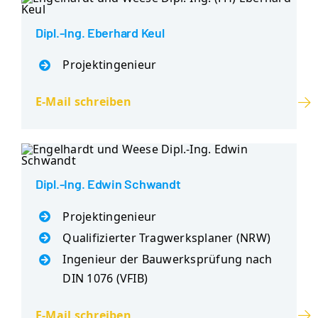
Dipl.-Ing. Eberhard Keul
Projektingenieur
E-Mail schreiben
Dipl.-Ing. Edwin Schwandt
Projektingenieur
Qualifizierter Tragwerksplaner (NRW)
Ingenieur der Bauwerksprüfung nach
DIN 1076 (VFIB)
E-Mail schreiben