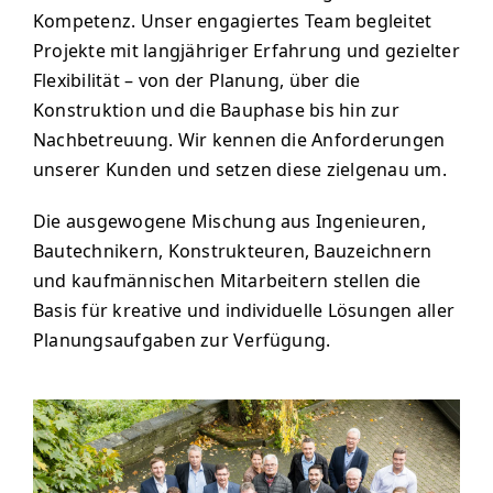
Kompetenz. Unser engagiertes Team begleitet
Projekte mit langjähriger Erfahrung und gezielter
Flexibilität – von der Planung, über die
Konstruktion und die Bauphase bis hin zur
Nachbetreuung. Wir kennen die Anforderungen
unserer Kunden und setzen diese zielgenau um.
Die ausgewogene Mischung aus Ingenieuren,
Bautechnikern, Konstrukteuren, Bauzeichnern
und kaufmännischen Mitarbeitern stellen die
Basis für kreative und individuelle Lösungen aller
Planungsaufgaben zur Verfügung.