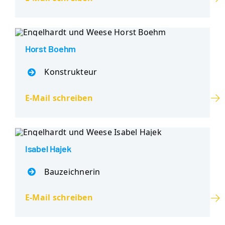
Horst Boehm
Konstrukteur
E-Mail schreiben
Isabel Hajek
Bauzeichnerin
E-Mail schreiben