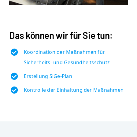
Das können wir für Sie tun:
Koordination der Maßnahmen für
Sicherheits- und Gesundheitsschutz
Erstellung SiGe-Plan
Kontrolle der Einhaltung der Maßnahmen