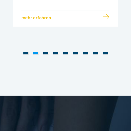
mehr erfahren