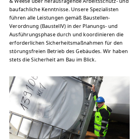
& Weese über herausragende Arbeitsschutz- und
baufachliche Kenntnisse. Unsere Spezialisten
führen alle Leistungen gemäß Baustellen-
Verordnung (BaustellV) in der Planungs- und
Ausführungsphase durch und koordinieren die
erforderlichen Sicherheitsmaßnahmen für den
störungsfreien Betrieb des Gebäudes. Wir haben
stets die Sicherheit am Bau im Blick.