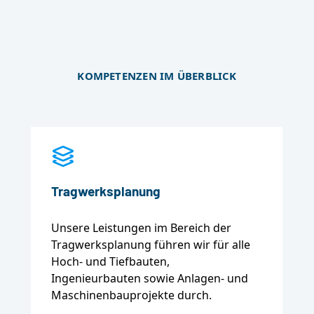
KOMPETENZEN IM ÜBERBLICK
Tragwerksplanung
Unsere Leistungen im Bereich der
Tragwerksplanung führen wir für alle
Hoch- und Tiefbauten,
Ingenieurbauten sowie Anlagen- und
Maschinenbauprojekte durch.