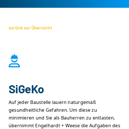
zurück zur Übersicht
SiGeKo
Auf jeder Baustelle lauern naturgemäß
gesundheitliche Gefahren. Um diese zu
minimieren und Sie als Bauherren zu entlasten,
übernimmt Engelhardt + Weese die Aufgaben des