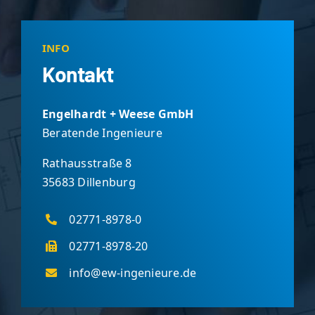
INFO
Kontakt
Engelhardt + Weese GmbH
Beratende Ingenieure
Rathausstraße 8
35683 Dillenburg
02771-8978-0
02771-8978-20
info@ew-ingenieure.de