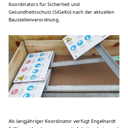
Koordinators für Sicherheit und
Gesundheitsschutz (SiGeKo) nach der aktuellen
Baustellenverordnung.
Als langjähriger Koordinator verfügt Engelhardt