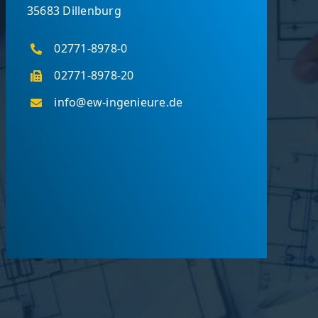
35683 Dillenburg
02771-8978-0
02771-8978-20
info@ew-ingenieure.de