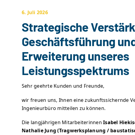
6. Juli 2026
Strategische Verstär
Geschäftsführung un
Erweiterung unseres
Leistungsspektrums
Sehr geehrte Kunden und Freunde,
wir freuen uns, Ihnen eine zukunftssichernde 
Ingenieurbüro mitteilen zu können.
Die langjährigen Mitarbeiterinnen
Isabel Hieki
Nathalie Jung
(Tragwerksplanung / baustatis