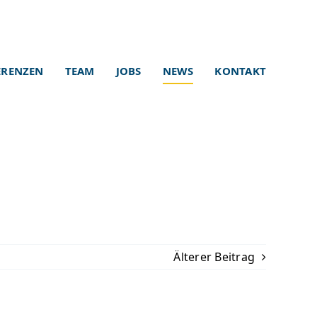
ERENZEN
TEAM
JOBS
NEWS
KONTAKT
Älterer Beitrag