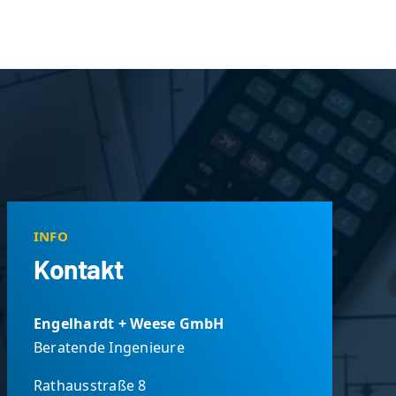
INFO
Kontakt
Engelhardt + Weese GmbH
Beratende Ingenieure
Rathausstraße 8